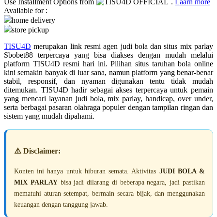
Use Installment Options from
.
Laarn more
Available for :
Q
home delivery
store pickup
QV Baby
TISU4D
merupakan link resmi agen judi bola dan situs mix parlay
R
Sbobet88 terpercaya yang bisa diakses dengan mudah melalui
platform TISU4D resmi hari ini. Pilihan situs taruhan bola online
Real Shades
kini semakin banyak di luar sana, namun platform yang benar-benar
stabil, responsif, dan nyaman digunakan tentu tidak mudah
Red Castle
ditemukan. TISU4D hadir sebagai akses terpercaya untuk pemain
yang mencari layanan judi bola, mix parlay, handicap, over under,
Ribbon Madness
serta berbagai pasaran olahraga populer dengan tampilan ringan dan
sistem yang mudah dipahami.
S
Sebamed
⚠️ Disclaimer:
Silver Cross
Konten ini hanya untuk hiburan semata. Aktivitas
JUDI BOLA &
Simply Idea
MIX PARLAY
bisa jadi dilarang di beberapa negara, jadi pastikan
Skip Hop
mematuhi aturan setempat, bermain secara bijak, dan menggunakan
keuangan dengan tanggung jawab.
Spectra