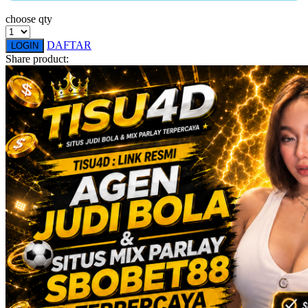
Squishmallows
choose qty
Starbooks
DAFTAR
LOGIN
Share product:
Stick-O
Stokke
Sudocrem
Sumimo
Sunnylife
Sun-Staches
Swimava
T
Tommee Tippee
Trunki
Tutti Bambini