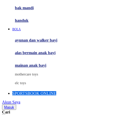
Moby
bak mandi
Momami
handuk
Mothercare
BOLA
Mustela
ayunan dan walker bayi
My Buddy Tag
My K
alas bermain anak bayi
N
mainan anak bayi
Naif
mothercare toys
Nike
elc toys
Nordic Natural
SPORTSBOOK ONLINE
Nuby
Akun Saya
Nuna
Masuk
Cari