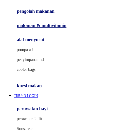
Joie
pengolah makanan
Joolz
Jujube
makanan & multivitamin
K
alat menyusui
Kiddycuts
pompa asi
Kumon
penyimpanan asi
L
cooler bags
Leapfrog
kursi makan
Leclerc
TISU4D LOGIN
Lee Vierra
Lillebaby
perawatan bayi
Little Bird Told Me
perawatan kulit
Little Miss Janis
Sunscreen